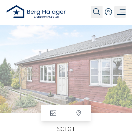
SOLGT