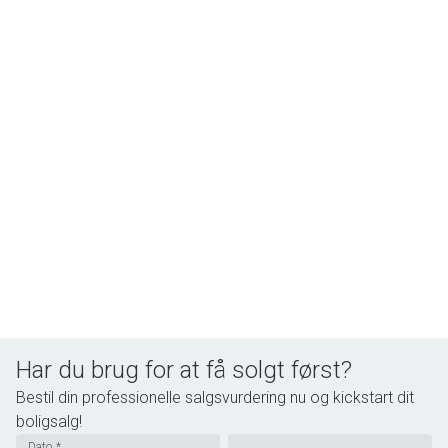
Har du brug for at få solgt først?
Bestil din professionelle salgsvurdering nu og kickstart dit
boligsalg!
Dato
*