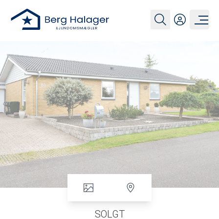
SOLGT