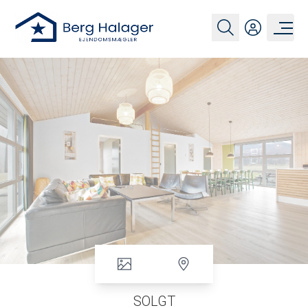
SOLGT