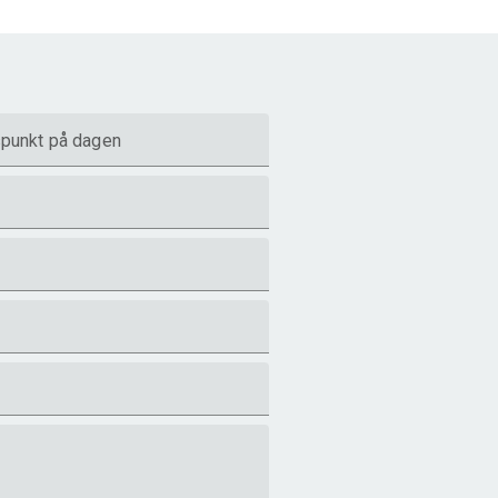
spunkt på dagen