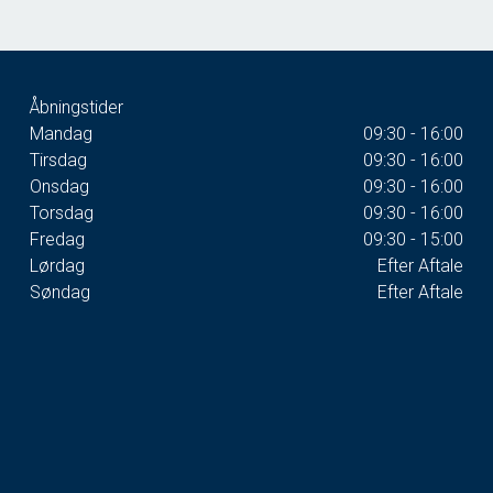
Åbningstider
Mandag
09:30 - 16:00
Tirsdag
09:30 - 16:00
Onsdag
09:30 - 16:00
Torsdag
09:30 - 16:00
Fredag
09:30 - 15:00
Lørdag
Efter Aftale
Søndag
Efter Aftale