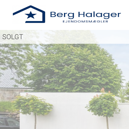
SOLGT