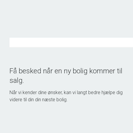
Få besked når en ny bolig kommer til
salg.
Når vi kender dine ønsker, kan vi langt bedre hjælpe dig
videre til din din næste bolig.