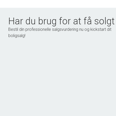
Har du brug for at få solgt
Bestil din professionelle salgsvurdering nu og kickstart dit
boligsalg!